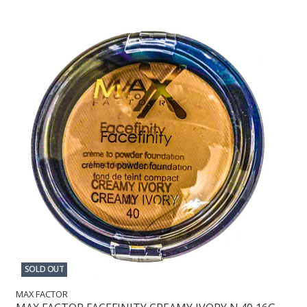
SOLD OUT
MAX FACTOR