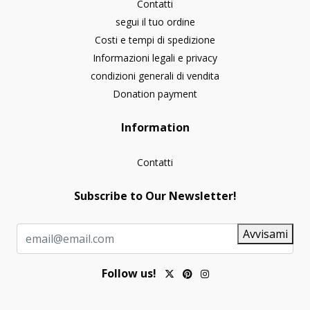
Contatti
segui il tuo ordine
Costi e tempi di spedizione
Informazioni legali e privacy
condizioni generali di vendita
Donation payment
Information
Contatti
Subscribe to Our Newsletter!
Avvisami
Follow us!