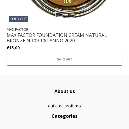
SOLD OUT
MAX FACTOR
MAX FACTOR FOUNDATION CREAM NATURAL
BRONZE N.109 10G ANNO 2020
€15,00
Sold out
About us
outletdelprofumo
Categories