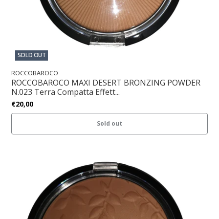
SOLD OUT
ROCCOBAROCO
ROCCOBAROCO MAXI DESERT BRONZING POWDER
N.023 Terra Compatta Effett...
€20,00
Sold out