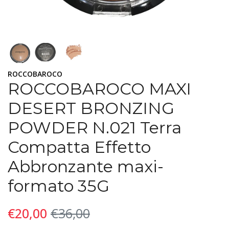
ROCCOBAROCO
ROCCOBAROCO MAXI
DESERT BRONZING
POWDER N.021 Terra
Compatta Effetto
Abbronzante maxi-
formato 35G
€20,00
€36,00