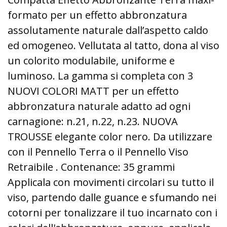
formato per un effetto abbronzatura
assolutamente naturale dall’aspetto caldo
ed omogeneo. Vellutata al tatto, dona al viso
un colorito modulabile, uniforme e
luminoso. La gamma si completa con 3
NUOVI COLORI MATT per un effetto
abbronzatura naturale adatto ad ogni
carnagione: n.21, n.22, n.23. NUOVA
TROUSSE elegante color nero. Da utilizzare
con il Pennello Terra o il Pennello Viso
Retraibile . Contenance: 35 grammi
Applicala con movimenti circolari su tutto il
viso, partendo dalle guance e sfumando nei
cotorni per tonalizzare il tuo incarnato con i