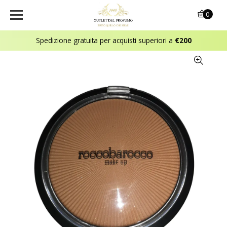
0
Spedizione gratuita per acquisti superiori a
€200