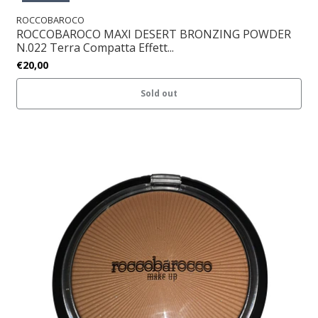
ROCCOBAROCO
ROCCOBAROCO MAXI DESERT BRONZING POWDER
N.022 Terra Compatta Effett...
€20,00
Sold out