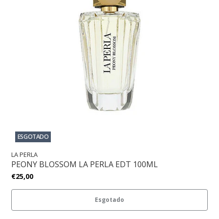
ESGOTADO
LA PERLA
PEONY BLOSSOM LA PERLA EDT 100ML
€25,00
Esgotado