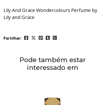
Lily And Grace Wondercolours Perfume by
Lily and Grace
Partilhar:
Pode também estar
interessado em