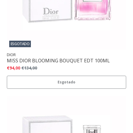
ESGOTADO
DIOR
MISS DIOR BLOOMING BOUQUET EDT 100ML
€94,00
€134,00
Esgotado