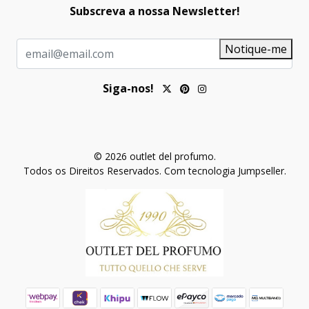
Subscreva a nossa Newsletter!
Notifique-me
Siga-nos!
© 2026 outlet del profumo.
Todos os Direitos Reservados.
Com tecnologia Jumpseller
.