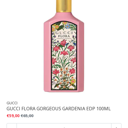
GUCCI
GUCCI FLORA GORGEOUS GARDENIA EDP 100ML
€59,00
€65,00