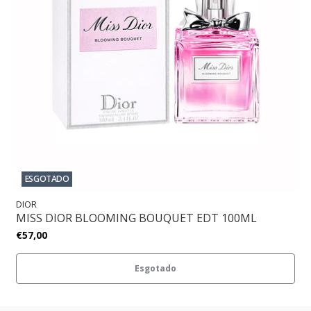
ESGOTADO
DIOR
MISS DIOR BLOOMING BOUQUET EDT 100ML
€57,00
Esgotado