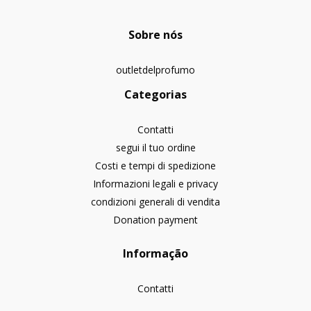
Sobre nós
outletdelprofumo
Categorias
Contatti
segui il tuo ordine
Costi e tempi di spedizione
Informazioni legali e privacy
condizioni generali di vendita
Donation payment
Informação
Contatti