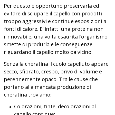
Per questo è opportuno preservarla ed
evitare di sciupare il capello con prodotti
troppo aggressivi e continue esposizioni a
fonti di calore. E’ infatti una proteina non
rinnovabile, una volta esaurita l’organismo
smette di produrla e le conseguenze
riguardano il capello molto da vicino.
Senza la cheratina il cuoio capelluto appare
secco, sfibrato, crespo, privo di volume e
perennemente opaco. Tra le cause che
portano alla mancata produzione di
cheratina troviamo:
Colorazioni, tinte, decolorazioni al
capello continue;