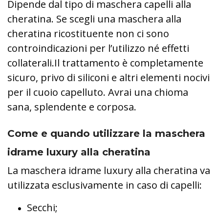
Dipende dal tipo di maschera capelli alla
cheratina. Se scegli una maschera alla
cheratina ricostituente non ci sono
controindicazioni per l’utilizzo né effetti
collaterali.Il trattamento è completamente
sicuro, privo di siliconi e altri elementi nocivi
per il cuoio capelluto. Avrai una chioma
sana, splendente e corposa.
Come e quando utilizzare la maschera
idrame luxury alla cheratina
La maschera idrame luxury alla cheratina va
utilizzata esclusivamente in caso di capelli:
Secchi;