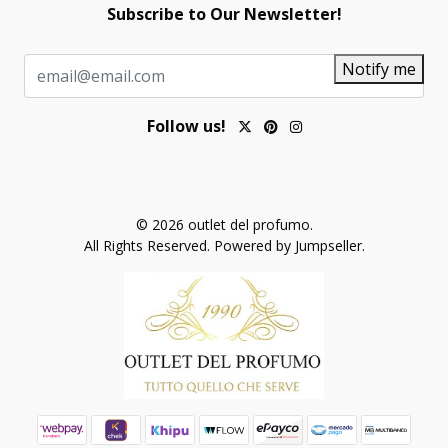
Subscribe to Our Newsletter!
Notify me
Follow us!
© 2026 outlet del profumo.
All Rights Reserved.
Powered by Jumpseller
.