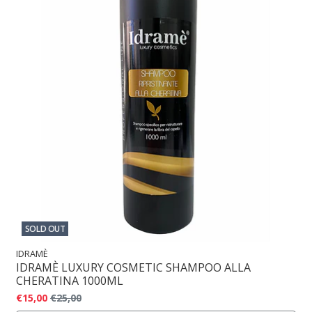
SOLD OUT
IDRAMÈ
IDRAMÈ LUXURY COSMETIC SHAMPOO ALLA
CHERATINA 1000ML
€15,00
€25,00