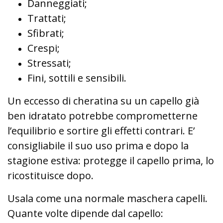
Danneggiati;
Trattati;
Sfibrati;
Crespi;
Stressati;
Fini, sottili e sensibili.
Un eccesso di cheratina su un capello già
ben idratato potrebbe comprometterne
l’equilibrio e sortire gli effetti contrari. E’
consigliabile il suo uso prima e dopo la
stagione estiva: protegge il capello prima, lo
ricostituisce dopo.
Usala come una normale maschera capelli.
Quante volte dipende dal capello: