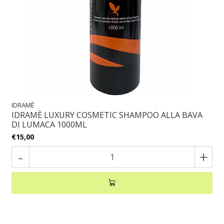
IDRAMÈ
IDRAMÈ LUXURY COSMETIC SHAMPOO ALLA BAVA
DI LUMACA 1000ML
€15,00
-
+