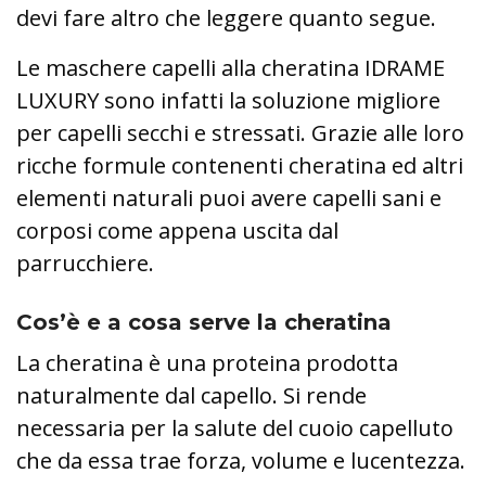
devi fare altro che leggere quanto segue.
Le maschere capelli alla cheratina IDRAME
LUXURY sono infatti la soluzione migliore
per capelli secchi e stressati. Grazie alle loro
ricche formule contenenti cheratina ed altri
elementi naturali puoi avere capelli sani e
corposi come appena uscita dal
parrucchiere.
Cos’è e a cosa serve la cheratina
La cheratina è una proteina prodotta
naturalmente dal capello. Si rende
necessaria per la salute del cuoio capelluto
che da essa trae forza, volume e lucentezza.