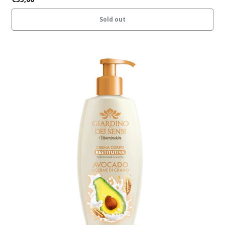
Sold out