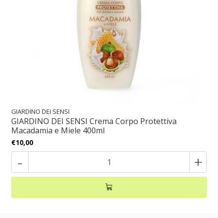
GIARDINO DEI SENSI
GIARDINO DEI SENSI Crema Corpo Protettiva
Macadamia e Miele 400ml
€10,00
-
+