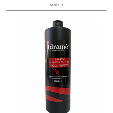
Sold out