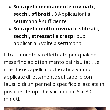
Su capelli mediamente rovinati,
secchi, sfibrati .
3 Applicazioni a
settimana è sufficiente;
Su capelli molto rovinati, sfibrati,
secchi, stressati e crespi
puoi
applicarla 5 volte a settimana.
Il trattamento va effettuato per qualche
mese fino ad ottenimento dei risultati. Le
maschere capelli alla cheratina vanno
applicate direttamente sul capello con
l’ausilio di un pennello specifico e lasciate in
posa per tempi che variano dai 5 ai 30
minuti.