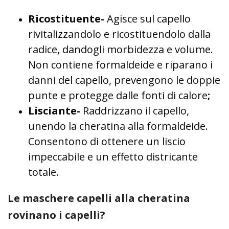
Ricostituente-
Agisce sul capello
rivitalizzandolo e ricostituendolo dalla
radice, dandogli morbidezza e volume.
Non contiene formaldeide e riparano i
danni del capello, prevengono le doppie
punte e protegge dalle fonti di calore
;
Lisciante-
Raddrizzano il capello,
unendo la cheratina alla formaldeide.
Consentono di ottenere un liscio
impeccabile e un effetto districante
totale.
Le maschere capelli alla cheratina
rovinano i capelli?