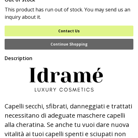
This product has run out of stock. You may send us an
inquiry about it.
Contact Us
Continue Shopping
Description
Capelli secchi, sfibrati, danneggiati e trattati
necessitano di adeguate maschere capelli
alla cheratina. Se anche tu vuoi dare nuova
vitalità ai tuoi capelli spenti e sciupati non