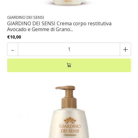
GIARDINO DEI SENSI
GIARDINO DEI SENSI Crema corpo restitutiva
Avocado e Gemme di Grano...
€10,00
-
+