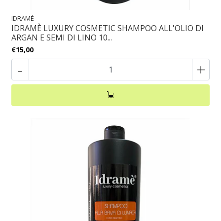
IDRAMÈ
IDRAMÈ LUXURY COSMETIC SHAMPOO ALL'OLIO DI
ARGAN E SEMI DI LINO 10...
€15,00
-
+