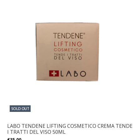
SOLD OUT
LABO TENDENE LIFTING COSMETICO CREMA TENDE
I TRATTI DEL VISO 50ML
€35,00