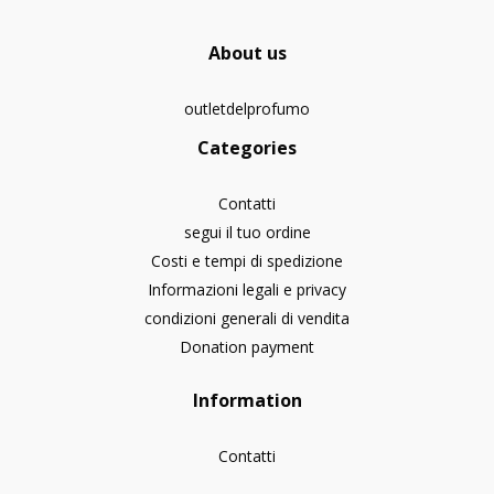
About us
outletdelprofumo
Categories
Contatti
segui il tuo ordine
Costi e tempi di spedizione
Informazioni legali e privacy
condizioni generali di vendita
Donation payment
Information
Contatti