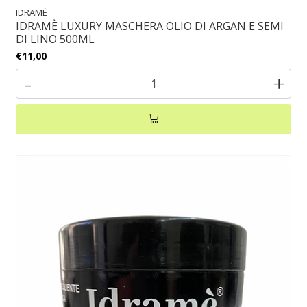
IDRAMÈ
IDRAMÈ LUXURY MASCHERA OLIO DI ARGAN E SEMI
DI LINO 500ML
€11,00
-
+