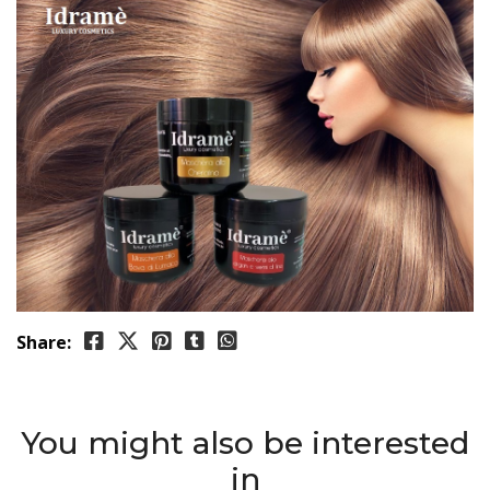
Share:
You might also be interested
in