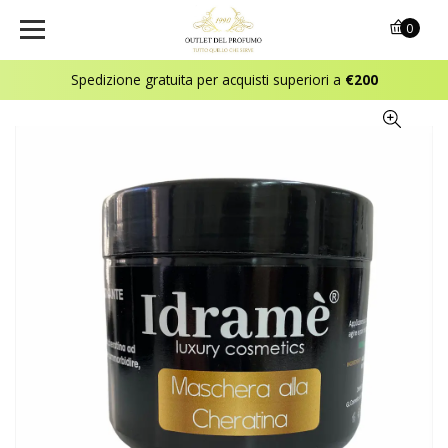
0
Spedizione gratuita per acquisti superiori a
€200