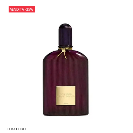
VENDITA
-25%
TOM FORD