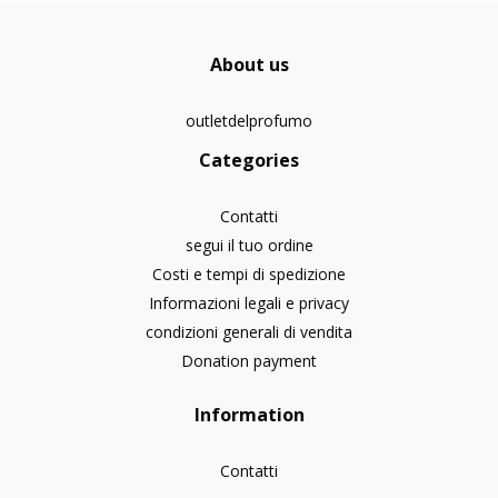
About us
outletdelprofumo
Categories
Contatti
segui il tuo ordine
Costi e tempi di spedizione
Informazioni legali e privacy
condizioni generali di vendita
Donation payment
Information
Contatti