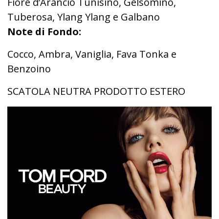
Fiore d’Arancio Tunisino, Gelsomino,
Tuberosa, Ylang Ylang e Galbano
Note di Fondo:
Cocco, Ambra, Vaniglia, Fava Tonka e
Benzoino
SCATOLA NEUTRA PRODOTTO ESTERO