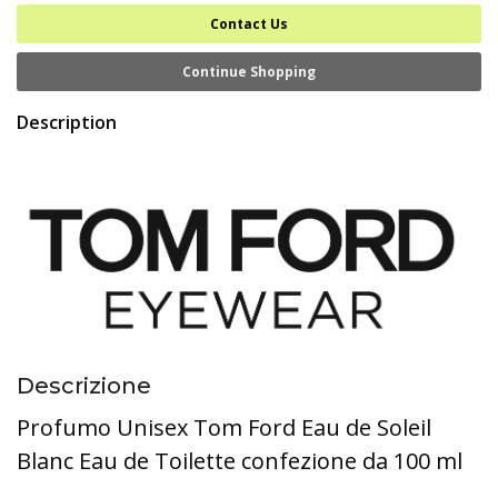
Contact Us
Continue Shopping
Description
Descrizione
Profumo Unisex Tom Ford Eau de Soleil
Blanc Eau de Toilette confezione da 100 ml