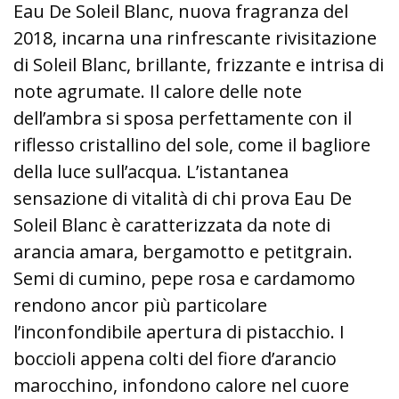
Eau De Soleil Blanc, nuova fragranza del
2018, incarna una rinfrescante rivisitazione
di Soleil Blanc, brillante, frizzante e intrisa di
note agrumate. Il calore delle note
dell’ambra si sposa perfettamente con il
riflesso cristallino del sole, come il bagliore
della luce sull’acqua. L’istantanea
sensazione di vitalità di chi prova Eau De
Soleil Blanc è caratterizzata da note di
arancia amara, bergamotto e petitgrain.
Semi di cumino, pepe rosa e cardamomo
rendono ancor più particolare
l’inconfondibile apertura di pistacchio. I
boccioli appena colti del fiore d’arancio
marocchino, infondono calore nel cuore