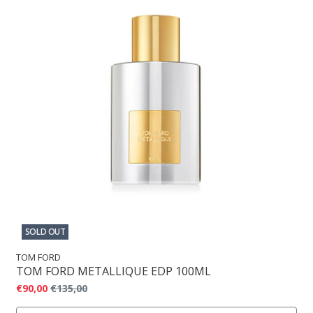
SOLD OUT
TOM FORD
TOM FORD METALLIQUE EDP 100ML
€90,00
€135,00