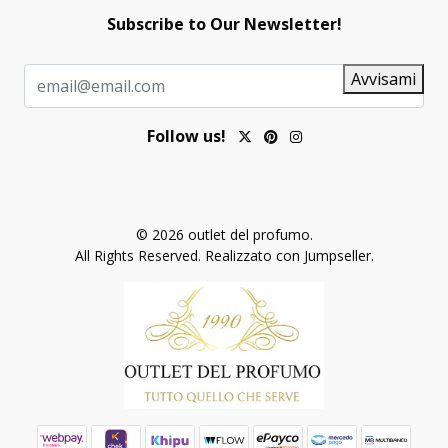
Subscribe to Our Newsletter!
Avvisami
Follow us!
© 2026 outlet del profumo.
All Rights Reserved.
Realizzato con Jumpseller
.