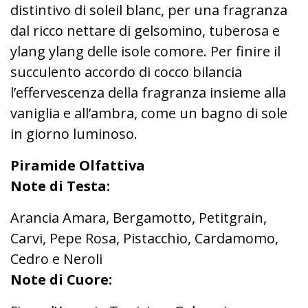
distintivo di soleil blanc, per una fragranza
dal ricco nettare di gelsomino, tuberosa e
ylang ylang delle isole comore. Per finire il
succulento accordo di cocco bilancia
l’effervescenza della fragranza insieme alla
vaniglia e all’ambra, come un bagno di sole
in giorno luminoso.
Piramide Olfattiva
Note di Testa:
Arancia Amara, Bergamotto, Petitgrain,
Carvi, Pepe Rosa, Pistacchio, Cardamomo,
Cedro e Neroli
Note di Cuore: