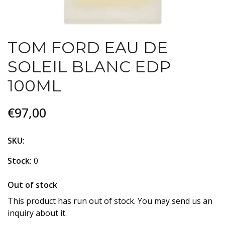
TOM FORD EAU DE
SOLEIL BLANC EDP
100ML
€97,00
SKU:
Stock:
0
Out of stock
This product has run out of stock. You may send us an
inquiry about it.