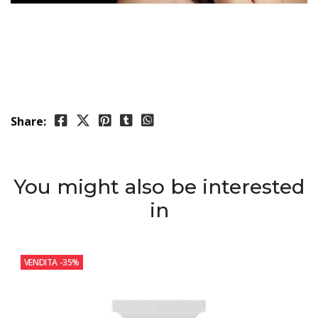
Share:
You might also be interested
in
VENDITA
-35%