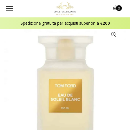
0
Spedizione gratuita per acquisti superiori a
€200