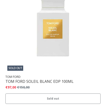
SOLD OUT
TOM FORD
TOM FORD SOLEIL BLANC EDP 100ML
€97,00
€150,00
Sold out