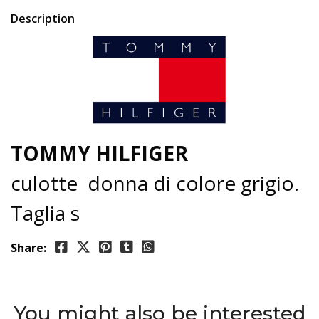
Description
TOMMY HILFIGER
culotte donna di colore grigio.
Taglia s
Share:
You might also be interested