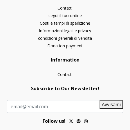
Contatti
segui il tuo ordine
Costi e tempi di spedizione
Informazioni legali e privacy
condizioni generali di vendita
Donation payment
Information
Contatti
Subscribe to Our Newsletter!
Avvisami
Follow us!