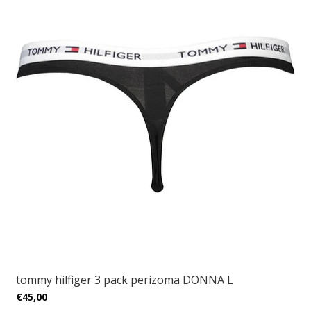
tommy hilfiger 3 pack perizoma DONNA L
€45,00