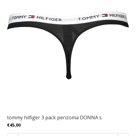
tommy hilfiger 3 pack perizoma DONNA s
€45,00