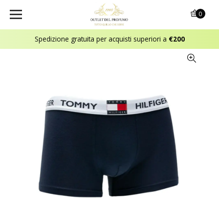
0
Spedizione gratuita per acquisti superiori a
€200