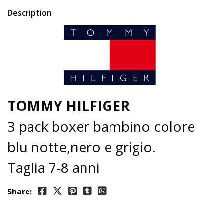
Description
TOMMY HILFIGER
3 pack boxer bambino colore
blu notte,nero e grigio.
Taglia 7-8 anni
Share: