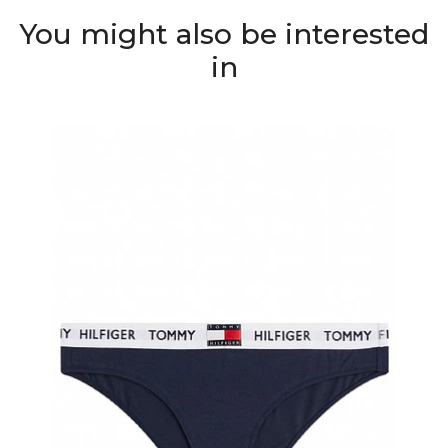
You might also be interested
in