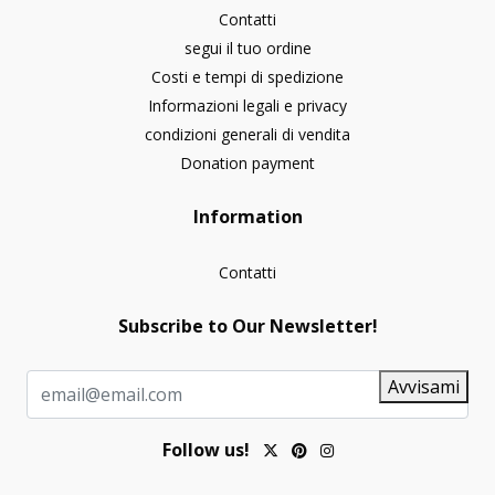
Contatti
segui il tuo ordine
Costi e tempi di spedizione
Informazioni legali e privacy
condizioni generali di vendita
Donation payment
Information
Contatti
Subscribe to Our Newsletter!
Avvisami
Follow us!