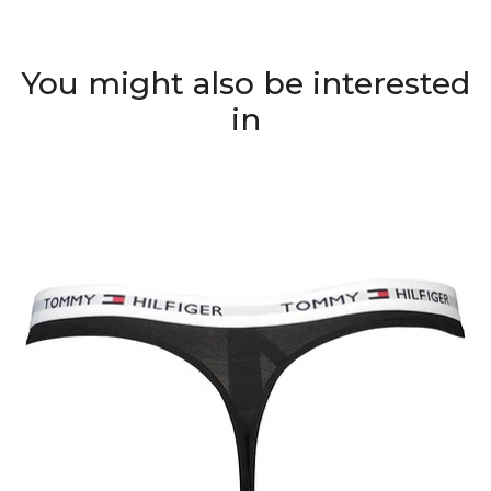
You might also be interested
in