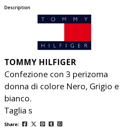
Description
TOMMY HILFIGER
Confezione con 3 perizoma
donna di colore Nero, Grigio e
bianco.
Taglia s
Share: