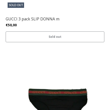
SOLD OUT
GUCCI 3 pack SLIP DONNA m
€50,00
Sold out