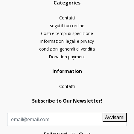
Categories
Contatti
segui il tuo ordine
Costi e tempi di spedizione
Informazioni legali e privacy
condizioni generali di vendita
Donation payment
Information
Contatti
Subscribe to Our Newsletter!
Avvisami