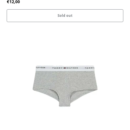
€12,00
Sold out