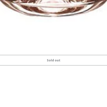
Sold out