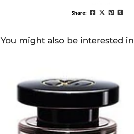
Share:
You might also be interested in