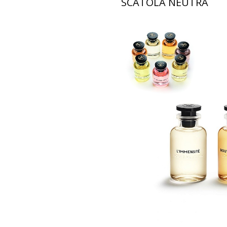
SCATOLA NEUTRA