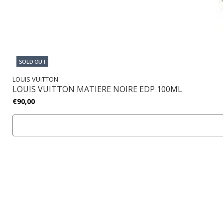
SOLD OUT
LOUIS VUITTON
LOUIS VUITTON MATIERE NOIRE EDP 100ML
€90,00