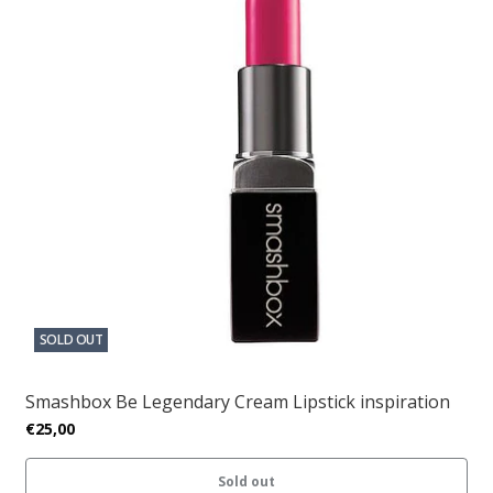
SOLD OUT
Smashbox Be Legendary Cream Lipstick inspiration
€25,00
Sold out