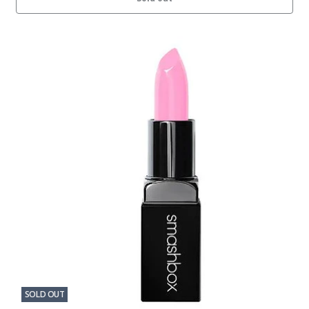
SOLD OUT