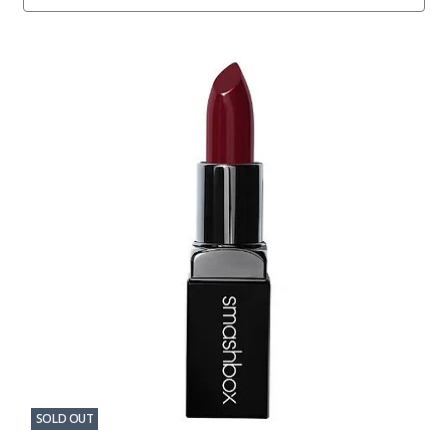
SOLD OUT