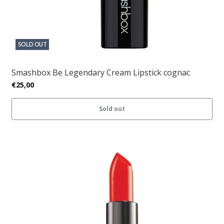
SOLD OUT
Smashbox Be Legendary Cream Lipstick cognac
€25,00
Sold out