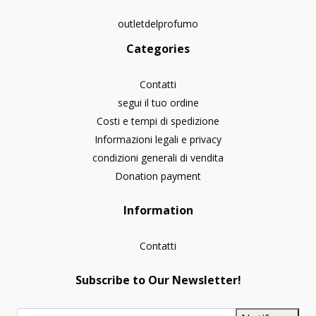
outletdelprofumo
Categories
Contatti
segui il tuo ordine
Costi e tempi di spedizione
Informazioni legali e privacy
condizioni generali di vendita
Donation payment
Information
Contatti
Subscribe to Our Newsletter!