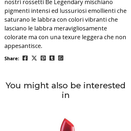
nostri rossetti Be Legendary mischiano
pigmenti intensi ed lussuriosi emollienti che
saturano le labbra con colori vibranti che
lasciano le labbra meravigliosamente
colorate ma con una texure leggera che non
appesantisce.
Share:
You might also be interested
in