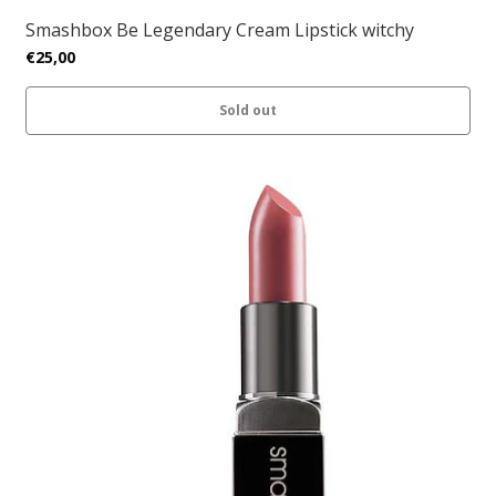
Smashbox Be Legendary Cream Lipstick witchy
€25,00
Sold out