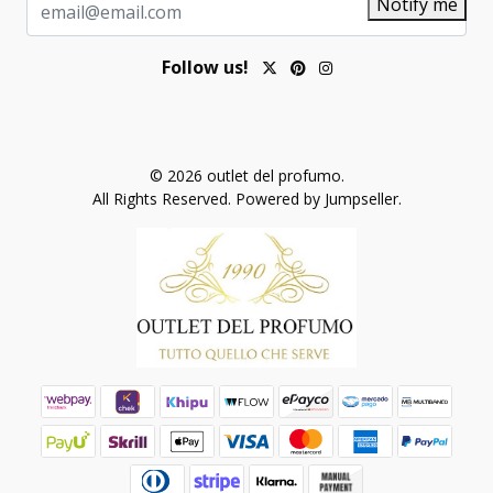
Notify me
Follow us!
© 2026 outlet del profumo.
All Rights Reserved.
Powered by Jumpseller
.