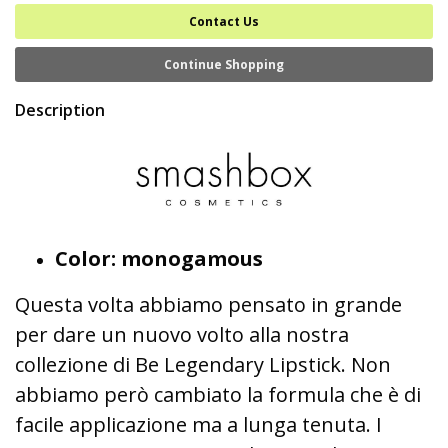
Contact Us
Continue Shopping
Description
Color: monogamous
Questa volta abbiamo pensato in grande
per dare un nuovo volto alla nostra
collezione di Be Legendary Lipstick. Non
abbiamo però cambiato la formula che è di
facile applicazione ma a lunga tenuta. I