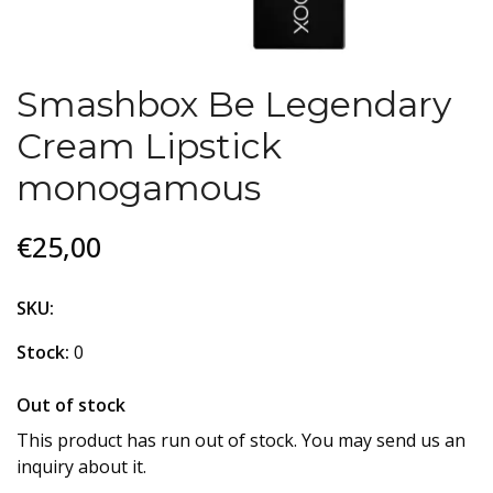
Smashbox Be Legendary
Cream Lipstick
monogamous
€25,00
SKU:
Stock:
0
Out of stock
This product has run out of stock. You may send us an
inquiry about it.