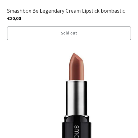
Smashbox Be Legendary Cream Lipstick bombastic
€20,00
Sold out