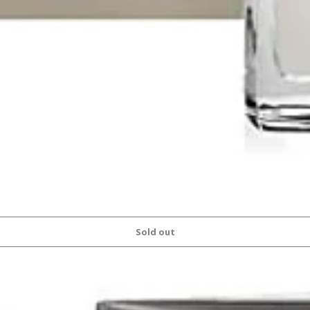
Sold out