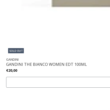
SOLD OUT
GANDINI
GANDINI THE BIANCO WOMEN EDT 100ML
€20,00