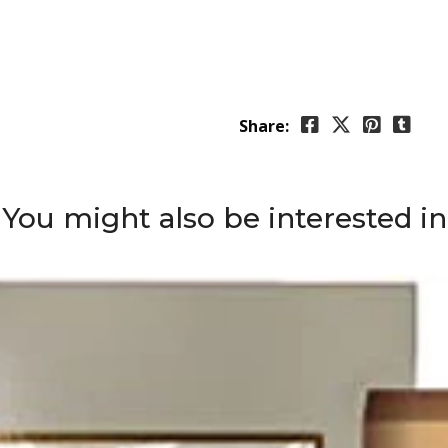
Share:
You might also be interested in