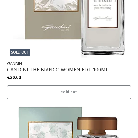
SOLD OUT
GANDINI
GANDINI THE BIANCO WOMEN EDT 100ML
€20,00
Sold out