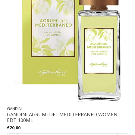
GANDINI
GANDINI AGRUMI DEL MEDITERRANEO WOMEN
EDT 100ML
€20,00