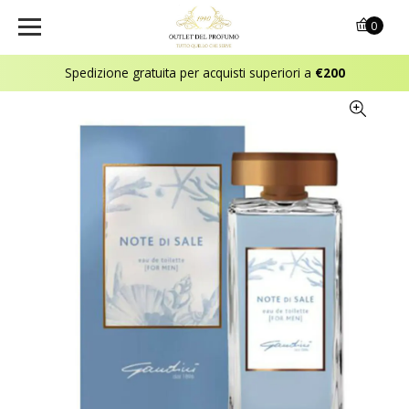
0
Spedizione gratuita per acquisti superiori a
€200