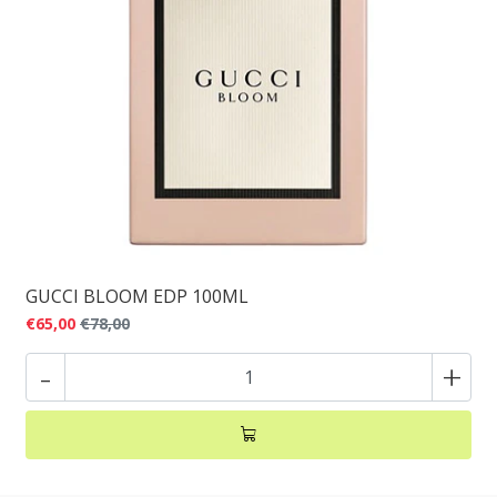
GUCCI BLOOM EDP 100ML
€65,00
€78,00
-
+