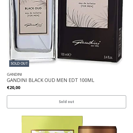
SOLD OUT
GANDINI
GANDINI BLACK OUD MEN EDT 100ML
€20,00
Sold out