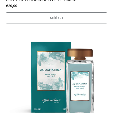
€20,00
Sold out