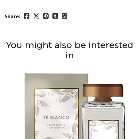
Share:
You might also be interested
in