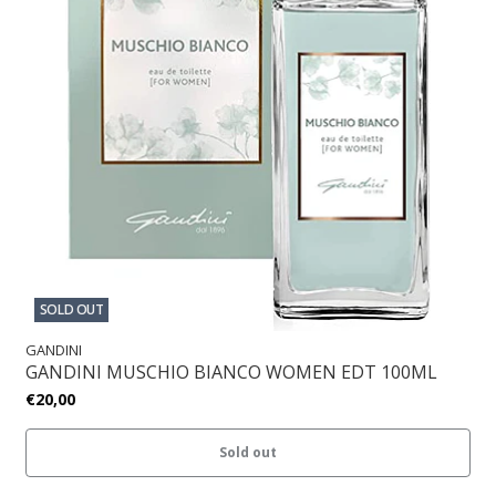
SOLD OUT
GANDINI
GANDINI MUSCHIO BIANCO WOMEN EDT 100ML
€20,00
Sold out