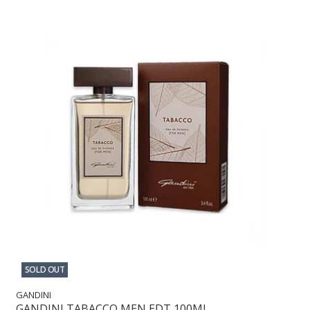
SOLD OUT
GANDINI
GANDINI TABACCO MEN EDT 100ML