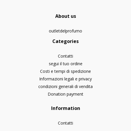
About us
outletdelprofumo
Categories
Contatti
segui il tuo ordine
Costi e tempi di spedizione
Informazioni legali e privacy
condizioni generali di vendita
Donation payment
Information
Contatti