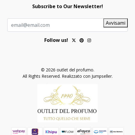
Subscribe to Our Newsletter!
Avvisami
Follow us!
© 2026 outlet del profumo.
All Rights Reserved.
Realizzato con Jumpseller
.