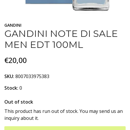
GANDINI
GANDINI NOTE DI SALE
MEN EDT 100ML
€20,00
SKU:
8007033975383
Stock:
0
Out of stock
This product has run out of stock. You may send us an
inquiry about it.