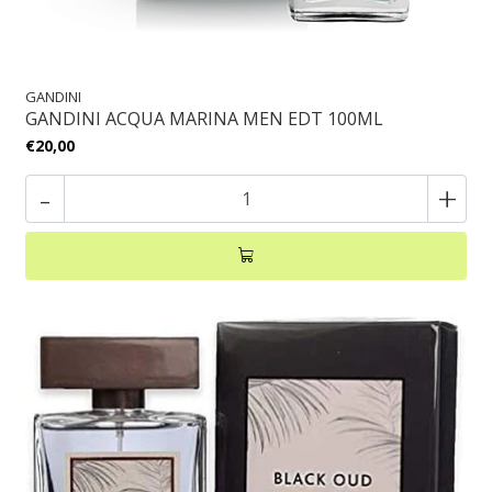
GANDINI
GANDINI ACQUA MARINA MEN EDT 100ML
€20,00
-
+