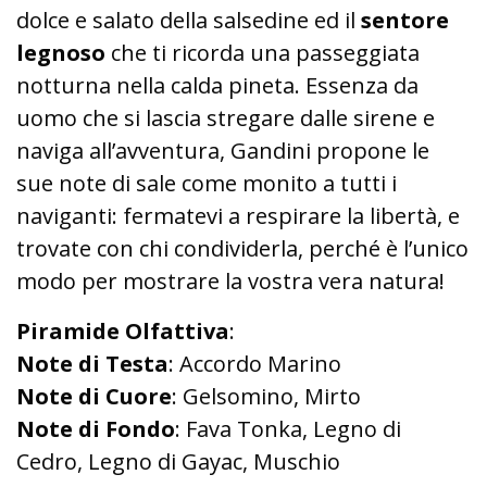
dolce e salato della salsedine ed il
sentore
legnoso
che ti ricorda una passeggiata
notturna nella calda pineta. Essenza da
uomo che si lascia stregare dalle sirene e
naviga all’avventura, Gandini propone le
sue note di sale come monito a tutti i
naviganti: fermatevi a respirare la libertà, e
trovate con chi condividerla, perché è l’unico
modo per mostrare la vostra vera natura!
Piramide Olfattiva
:
Note di Testa
: Accordo Marino
Note di Cuore
: Gelsomino, Mirto
Note di Fondo
: Fava Tonka, Legno di
Cedro, Legno di Gayac, Muschio