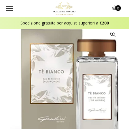
0
Spedizione gratuita per acquisti superiori a
€200