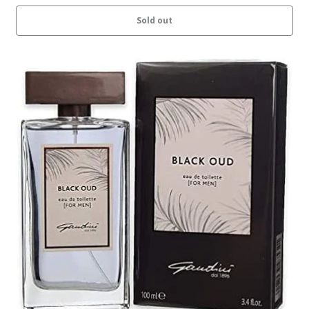
Sold out