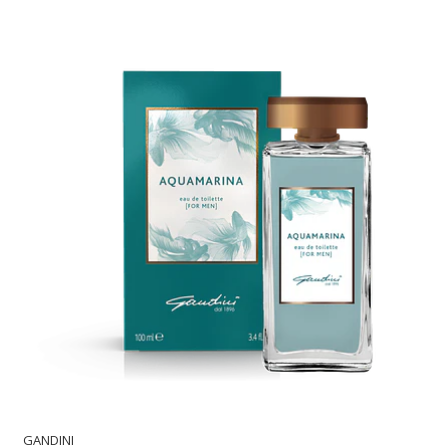
GANDINI