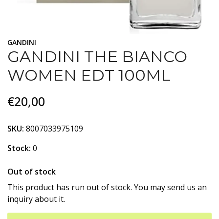
GANDINI
GANDINI THE BIANCO
WOMEN EDT 100ML
€20,00
SKU:
8007033975109
Stock:
0
Out of stock
This product has run out of stock. You may send us an
inquiry about it.