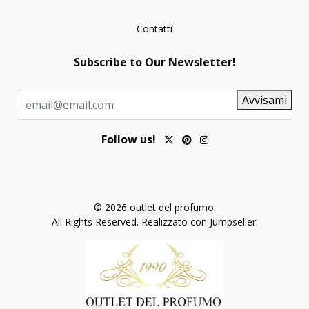
Contatti
Subscribe to Our Newsletter!
Avvisami
Follow us!
© 2026 outlet del profumo.
All Rights Reserved.
Realizzato con Jumpseller
.