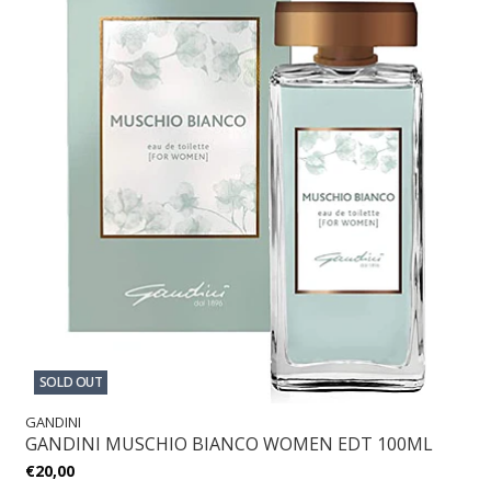
SOLD OUT
GANDINI
GANDINI MUSCHIO BIANCO WOMEN EDT 100ML
€20,00