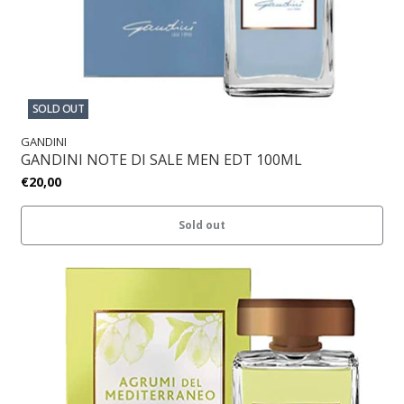
SOLD OUT
GANDINI
GANDINI NOTE DI SALE MEN EDT 100ML
€20,00
Sold out