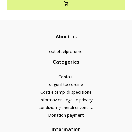
About us
outletdelprofumo
Categories
Contatti
segui il tuo ordine
Costi e tempi di spedizione
Informazioni legali e privacy
condizioni generali di vendita
Donation payment
Information