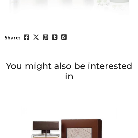
Share:
You might also be interested
in