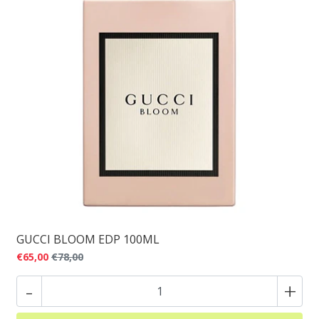
GUCCI BLOOM EDP 100ML
€65,00
€78,00
-
+