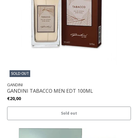
SOLD OUT
GANDINI
GANDINI TABACCO MEN EDT 100ML
€20,00
Sold out