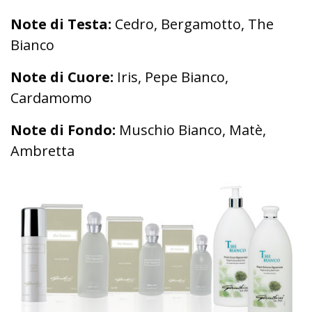
Note di Testa:
Cedro, Bergamotto, The
Bianco
Note di Cuore:
Iris, Pepe Bianco,
Cardamomo
Note di Fondo:
Muschio Bianco, Matè,
Ambretta