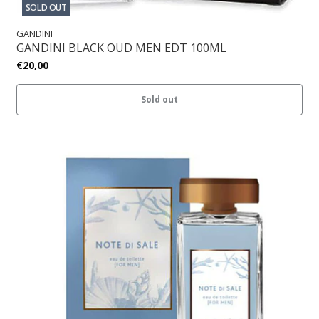
SOLD OUT
GANDINI
GANDINI BLACK OUD MEN EDT 100ML
€20,00
Sold out