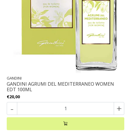
GANDINI
GANDINI AGRUMI DEL MEDITERRANEO WOMEN
EDT 100ML
€20,00
-
+