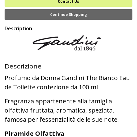
Contact Us
Continue Shopping
Description
Descrizione
Profumo da Donna Gandini The Bianco Eau
de Toilette confezione da 100 ml
Fragranza appartenente alla famiglia
olfattiva fruttata, aromatica, speziata,
famosa per l’essenzialità delle sue note.
Piramide Olfattiva