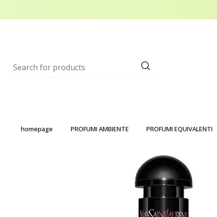
homepage
PROFUMI AMBIENTE
PROFUMI EQUIVALENTI