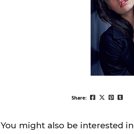
Share:
You might also be interested in